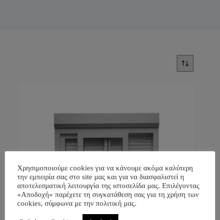
Χρησιμοποιούμε cookies για να κάνουμε ακόμα καλύτερη
την εμπειρία σας στο site μας και για να διασφαλιστεί η
αποτελεσματική λειτουργία της ιστοσελίδα μας. Επιλέγοντας
«Αποδοχή» παρέχετε τη συγκατάθεση σας για τη χρήση των
cookies, σύμφωνα με την πολιτική μας.