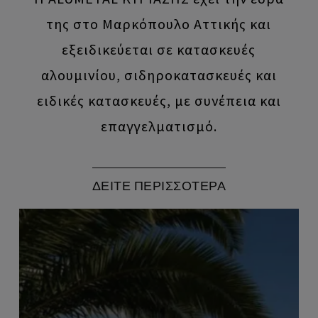
της στο Μαρκόπουλο Αττικής και
εξειδικεύεται σε κατασκευές
αλουμινίου, σιδηροκατασκευές και
ειδικές κατασκευές, με συνέπεια και
επαγγελματισμό.
ΔΕΙΤΕ ΠΕΡΙΣΣΟΤΕΡΑ