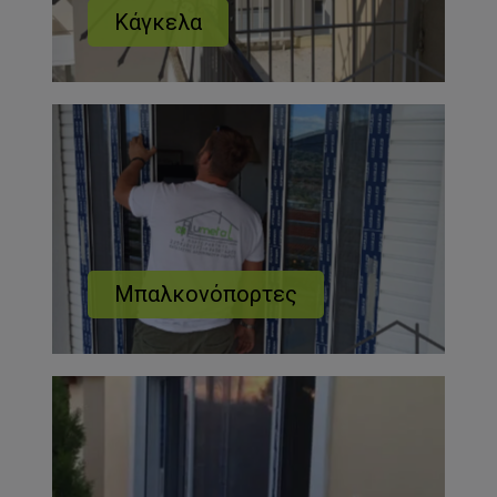
Κάγκελα
Μπαλκονόπορτες