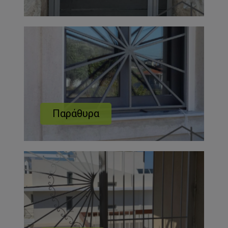
Παράθυρα