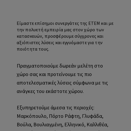
Είμαστε επίσημοι συνεργάτες της ΕΤΕΜ και με
την πολυετή εμπειρία μας στον χώρο των
κατασκευών, προσφέρουμε σύγχρονες και
αξιόπιστες λύσεις και εγγυόμαστε για την
ποιότητα τους.
Πραγματοποιούμε δωρεάν μελέτη στο
χώρο σας και προτείνουμε τις πιο
αποτελεσματικές λύσεις σύμφωνα με τις
ανάγκες του εκάστοτε χώρου.
Εξυπηρετούμε άμεσα τις περιοχές:
Μαρκόπουλο, Πόρτο Ράφτη, Γλυφάδα,
Βούλα, Βουλιαγμένη, Ελληνικό, Καλλιθέα,