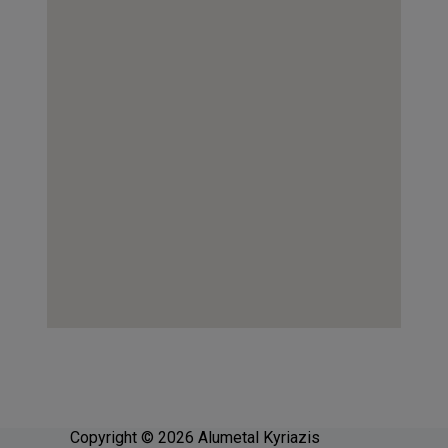
Copyright © 2026 Alumetal Kyriazis