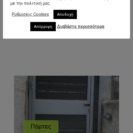
με την πολιτική μας.
Ρυθμίσεις Cookies
Αποδοχή
Διαβάστε περισσότερα
Απόρριψη
Πόρτες