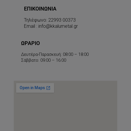
ΕΠΙΚΟΙΝΩΝΊΑ
Τηλέφωνο: 22993 00373
Email : info@kkalumetal.gr
ΩΡΆΡΙΟ
Δευτέρα-Παρασκευή: 08:00 – 18:00
Σάββατο: 09:00 – 16:00