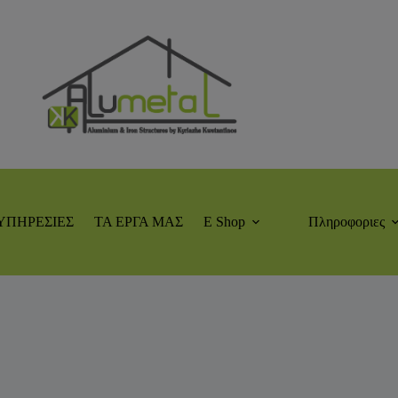
ΥΠΗΡΕΣΙΕΣ
ΤΑ ΕΡΓΑ ΜΑΣ
E Shop
Πληροφοριες