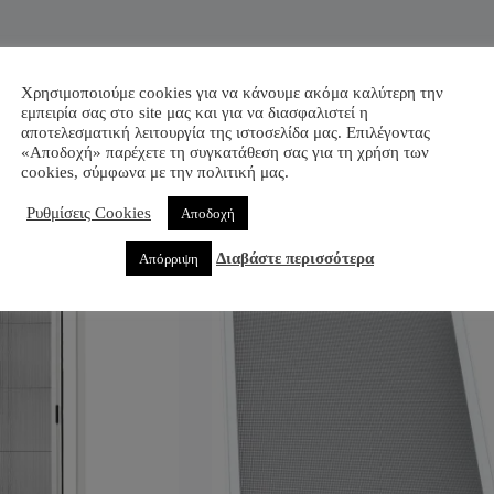
Χρησιμοποιούμε cookies για να κάνουμε ακόμα καλύτερη την
εμπειρία σας στο site μας και για να διασφαλιστεί η
αποτελεσματική λειτουργία της ιστοσελίδα μας. Επιλέγοντας
«Αποδοχή» παρέχετε τη συγκατάθεση σας για τη χρήση των
cookies, σύμφωνα με την πολιτική μας.
Ρυθμίσεις Cookies
Αποδοχή
Διαβάστε περισσότερα
Απόρριψη