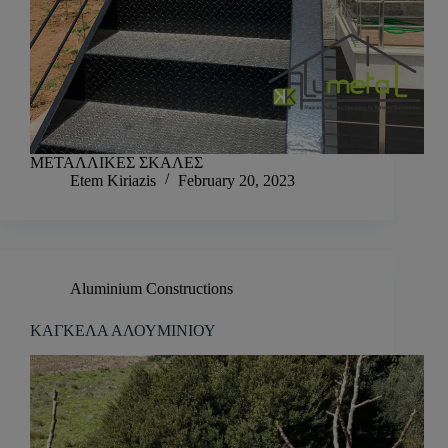
ΜΕΤΑΛΛΙΚΕΣ ΣΚΑΛΕΣ
Etem Kiriazis
February 20, 2023
Aluminium Constructions
ΚΑΓΚΕΛΑ ΑΛΟΥΜΙΝΙΟΥ