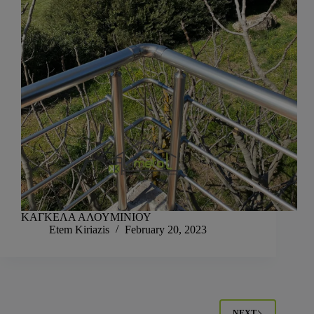
ΚΑΓΚΕΛΑ ΑΛΟΥΜΙΝΙΟΥ
Etem Kiriazis
February 20, 2023
NEXT