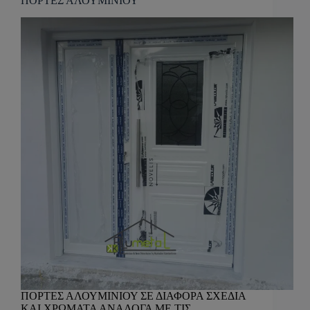
ΠΟΡΤΕΣ ΑΛΟΥΜΙΝΙΟΥ
ΠΟΡΤΕΣ ΑΛΟΥΜΙΝΙΟΥ ΣΕ ΔΙΑΦΟΡΑ ΣΧΕΔΙΑ
ΚΑΙ ΧΡΩΜΑΤΑ ΑΝΑΛΟΓΑ ΜΕ ΤΙΣ