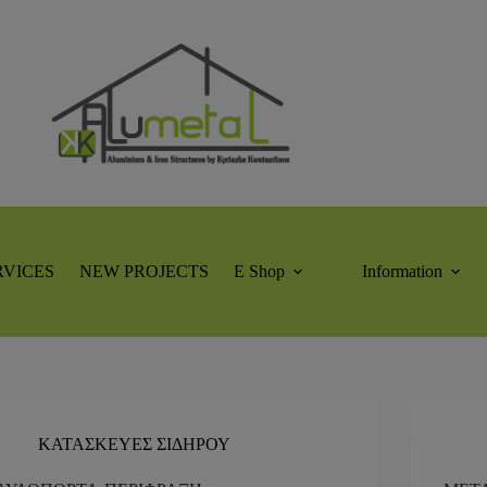
RVICES
NEW PROJECTS
E Shop
Information
ΚΑΤΑΣΚΕΥΕΣ ΣΙΔΗΡΟΥ