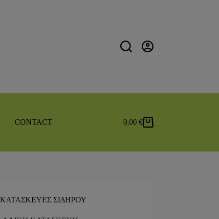
CONTACT
0,00
€
ΚΑΤΑΣΚΕΥΕΣ ΣΙΔΗΡΟΥ