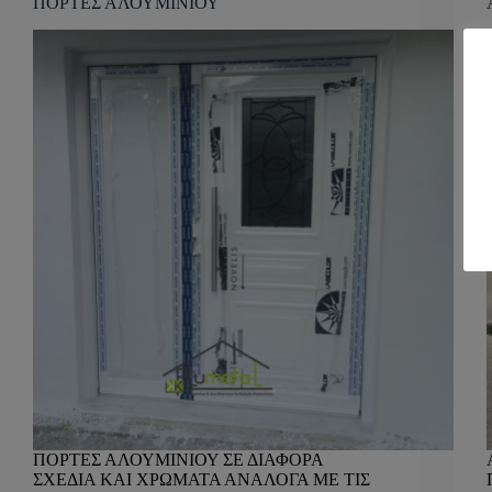
ΠΟΡΤΕΣ ΑΛΟΥΜΙΝΙΟΥ
ΠΟΡΤΕΣ ΑΛΟΥΜΙΝΙΟΥ ΣΕ ΔΙΑΦΟΡΑ
ΣΧΕΔΙΑ ΚΑΙ ΧΡΩΜΑΤΑ ΑΝΑΛΟΓΑ ΜΕ ΤΙΣ