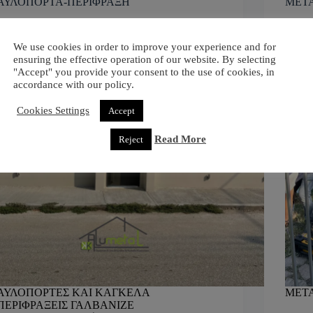
ΑΥΛΟΠΟΡΤΑ-ΠΕΡΙΦΡΑΞΗ
ΜΕΤ
We use cookies in order to improve your experience and for
ensuring the effective operation of our website. By selecting
"Accept" you provide your consent to the use of cookies, in
accordance with our policy.
Cookies Settings
Accept
Read More
Reject
ΑΥΛΟΠΟΡΤΕΣ ΚΑΙ ΚΑΓΚΕΛΑ
ΜΕΤ
ΠΕΡΙΦΡΑΞΕΙΣ ΓΑΛΒΑΝΙΖΕ