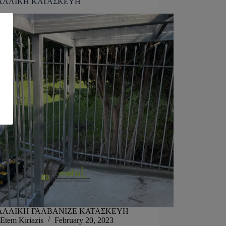
ΑΛΛΙΚΗ ΚΑΤΑΣΚΕΥΗ
ΑΛΛΙΚΗ ΓΑΛΒΑΝΙΖΕ ΚΑΤΑΣΚΕΥΗ
Etem Kiriazis
February 20, 2023