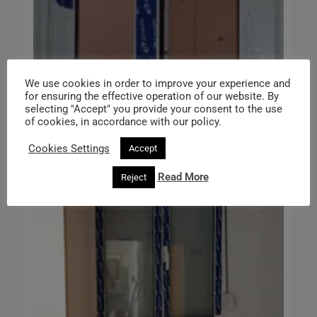
We use cookies in order to improve your experience and
for ensuring the effective operation of our website. By
selecting "Accept" you provide your consent to the use
of cookies, in accordance with our policy.
Cookies Settings
Accept
Read More
Reject