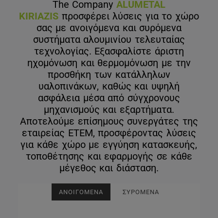
The Company
ALUMETAL
KIRIAZIS
προσφέρει λύσεις για το χώρο
σας με ανοιγόμενα και συρόμενα
συστήματα αλουμινίου τελευταίας
τεχνολογίας. Εξασφαλίστε άριστη
ηχομόνωση και θερμομόνωση με την
προσθήκη των κατάλληλων
υαλοπινάκων, καθώς και υψηλή
ασφάλεια μέσα από σύγχρονους
μηχανισμούς και εξαρτήματα.
Αποτελούμε επίσημους συνεργάτες της
εταιρείας ΕΤΕΜ, προσφέροντας λύσεις
για κάθε χώρο με εγγύηση κατασκευής,
τοποθέτησης και εφαρμογής σε κάθε
μέγεθος και διάσταση.
ΑΝΟΙΓΟΜΕΝΑ
ΣΥΡΟΜΕΝΑ