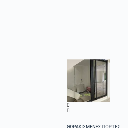
ΘΩΡΑΚΙΣΜΕΝΕΣ ΠΟΡΤΕΣ