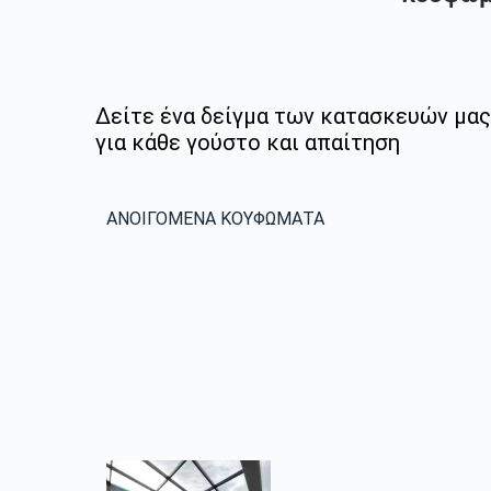
Δείτε ένα δείγμα των κατασκευών μας
για κάθε γούστο και απαίτηση
ΑΝΟΙΓΟΜΕΝΑ ΚΟΥΦΩΜΑΤΑ