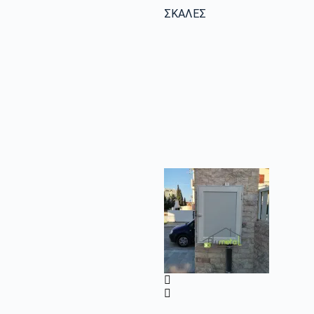
ΣΚΑΛΕΣ