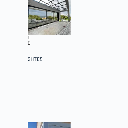
ΣΗΤΕΣ