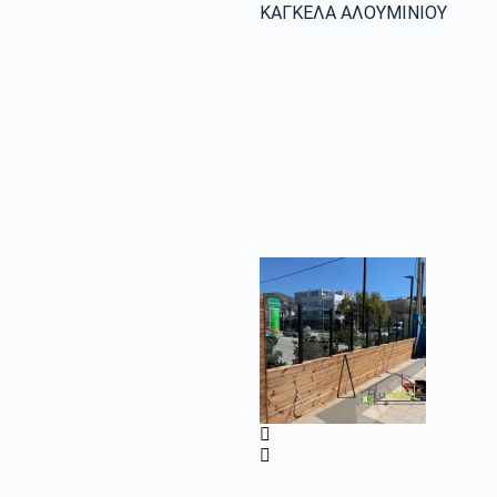
ΚΑΓΚΕΛΑ ΑΛΟΥΜΙΝΙΟΥ