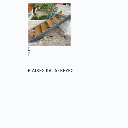
ΕΙΔΙΚΕΣ ΚΑΤΑΣΚΕΥΕΣ