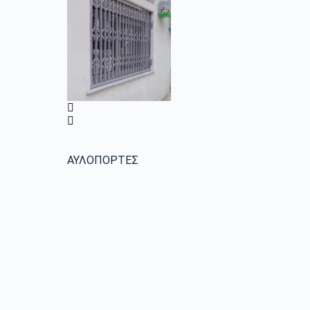
ΑΥΛΟΠΟΡΤΕΣ