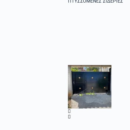
ΠΤΥΣΣΟΜΕΝΕΣ ΣΙΔΕΡΙΕΣ