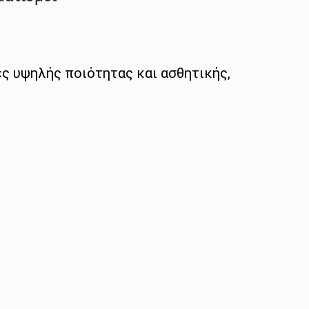
ς υψηλής ποιότητας και ασθητικής,