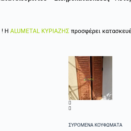
 ! Η
ALUMETAL ΚΥΡΙΑΖΗΣ
προσφέρει κατασκευέ
ΣΥΡΟΜΕΝΑ ΚΟΥΦΩΜΑΤΑ