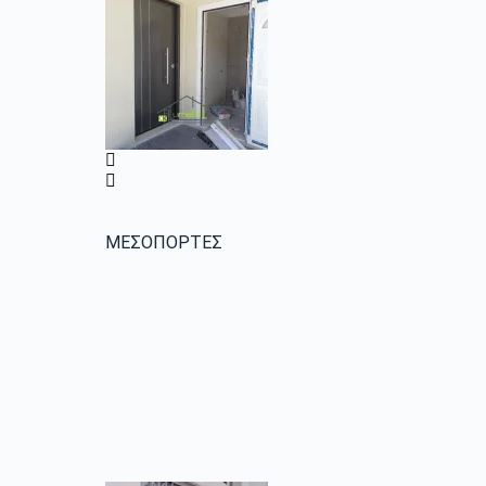
ΜΕΣΟΠΟΡΤΕΣ