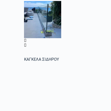
ΚΑΓΚΕΛΑ ΣΙΔΗΡΟΥ