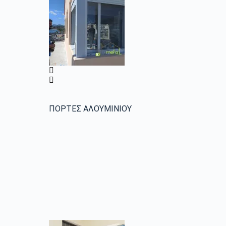
ΠΟΡΤΕΣ ΑΛΟΥΜΙΝΙΟΥ