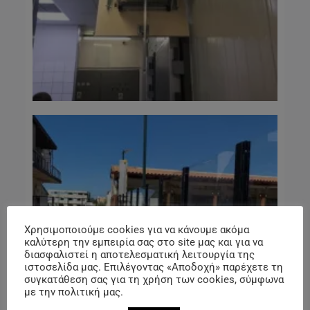
Χρησιμοποιούμε cookies για να κάνουμε ακόμα
καλύτερη την εμπειρία σας στο site μας και για να
διασφαλιστεί η αποτελεσματική λειτουργία της
ιστοσελίδα μας. Επιλέγοντας «Αποδοχή» παρέχετε τη
συγκατάθεση σας για τη χρήση των cookies, σύμφωνα
με την πολιτική μας.