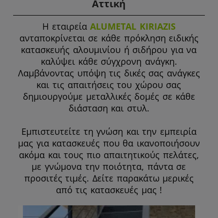
Αττική
Η εταιρεία
ALUMETAL KΙRIAZIS
ανταποκρίνεται σε κάθε πρόκληση ειδικής
κατασκευής αλουμινίου ή σιδήρου για να
καλύψει κάθε σύγχρονη ανάγκη.
Λαμβάνοντας υπόψη τις δικές σας ανάγκες
και τις απαιτήσεις του χώρου σας
δημιουργούμε μεταλλικές δομές σε κάθε
διάσταση και στυλ.
Εμπιστευτείτε τη γνώση και την εμπειρία
μας για κατασκευές που θα ικανοποιήσουν
ακόμα και τους πιο απαιτητικούς πελάτες,
με γνώμονα την ποιότητα, πάντα σε
προσιτές τιμές. Δείτε παρακάτω μερικές
από τις κατασκευές μας !